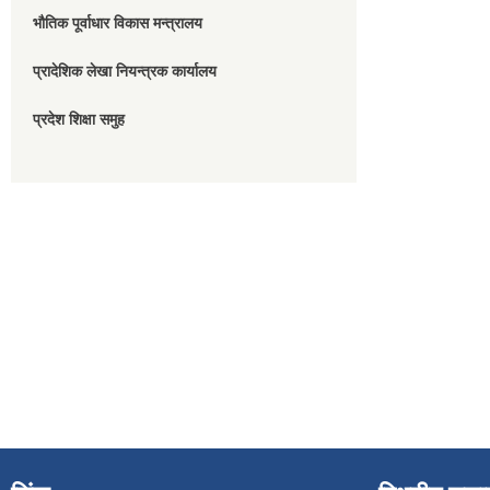
भौतिक पूर्वाधार विकास मन्त्रालय
प्रादेशिक लेखा नियन्त्रक कार्यालय
प्रदेश शिक्षा समुह