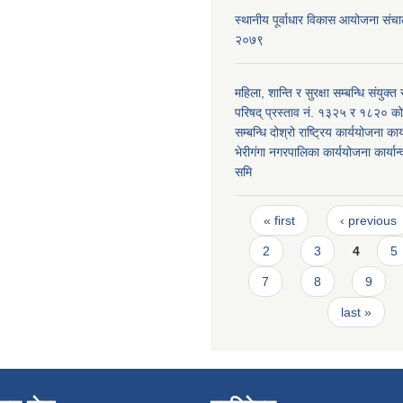
स्थानीय पूर्वाधार विकास आयोजना संचा
२०७९
महिला, शान्ति र सुरक्षा सम्बन्धि संयुक्त र
परिषद् प्रस्ताव नं. १३२५ र १८२० को 
सम्बन्धि दोश्रो राष्ट्रिय कार्ययोजना कार्
भेरीगंगा नगरपालिका कार्ययोजना कार्या
समि
Pages
« first
‹ previous
2
3
4
5
7
8
9
last »