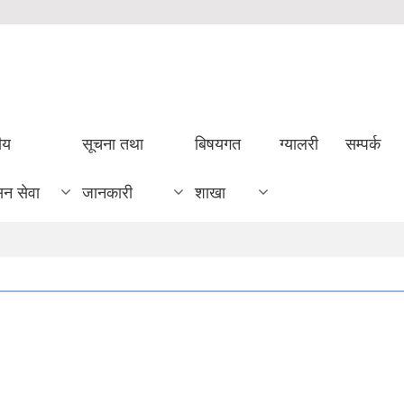
ीय
सूचना तथा
बिषयगत
ग्यालरी
सम्पर्क
सन सेवा
जानकारी
शाखा