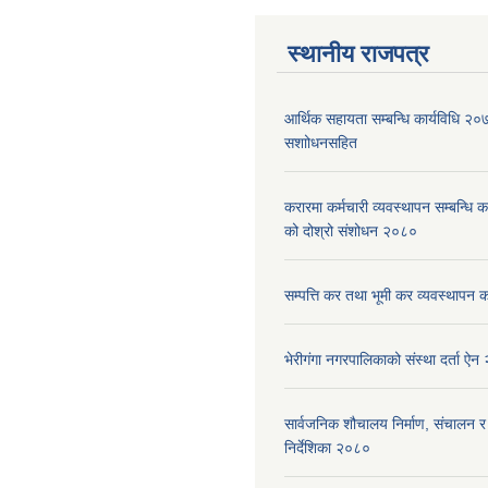
स्थानीय राजपत्र
आर्थिक सहायता सम्बन्धि कार्यविधि २
स‌शाोधनसहित
करारमा कर्मचारी व्यवस्थापन सम्बन्धि 
को दोश्रो संशोधन २०८०
सम्पत्ति कर तथा भूमी कर व्यवस्थापन 
भेरीगंगा नगरपालिकाको संस्था दर्ता ऐ
सार्वजनिक शौचालय निर्माण, संचालन र
निर्देशिका २०८०