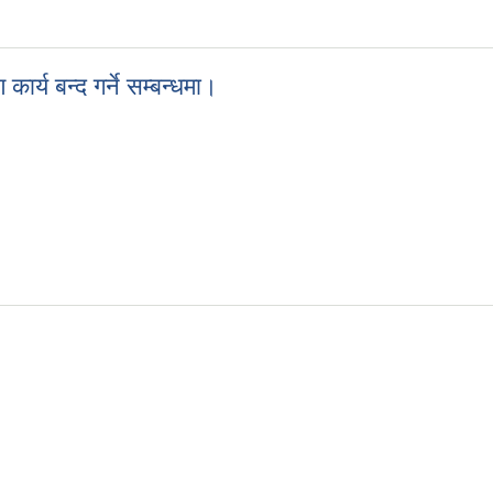
ना।
्य बन्द गर्ने सम्बन्धमा।
कार्य बन्द गर्ने सम्बन्धमा।