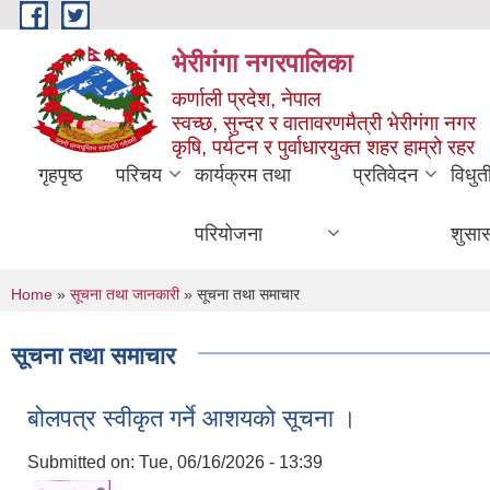
Skip to main content
भेरीगंगा नगरपालिका
कर्णाली प्रदेश, नेपाल
स्वच्छ, सुन्दर र वातावरणमैत्री भेरीगंगा नगर
कृषि, पर्यटन र पुर्वाधारयुक्त शहर हाम्रो रहर
गृहपृष्ठ
परिचय
कार्यक्रम तथा
प्रतिवेदन
विधुत
परियोजना
शुसा
You are here
Home
»
सूचना तथा जानकारी
» सूचना तथा समाचार
सूचना तथा समाचार
बोलपत्र स्वीकृत गर्ने आशयको सूचना ।
Submitted on:
Tue, 06/16/2026 - 13:39