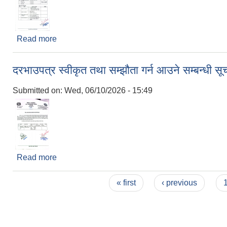
Read more
about सूचना सूचना सूचना।
दरभाउपत्र स्वीकृत तथा सम्झौता गर्न आउने सम्बन्धी स
Submitted on:
Wed, 06/10/2026 - 15:49
Read more
about दरभाउपत्र स्वीकृत तथा सम्झौता गर्न आउने सम्बन्धी
Pages
« first
‹ previous