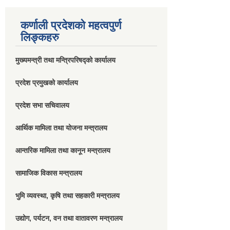
कर्णाली प्रदेशको महत्वपुर्ण
लिङ्कहरु
मुख्यमन्त्री तथा मन्त्रिपरिषद्को कार्यालय
प्रदेश प्रमुखको कार्यालय
प्रदेश सभा सचिवालय
आर्थिक मामिला तथा योजना मन्त्रालय
आन्तरिक मामिला तथा कानून मन्त्रालय
सामाजिक विकास मन्त्रालय
भुमि व्यवस्था, कृषि तथा सहकारी मन्त्रालय
उद्योग, पर्यटन, वन तथा वातावरण मन्त्रालय