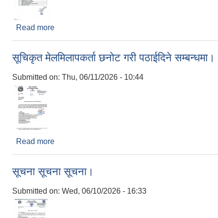
Read more
about नगर सभाको अधिवेशन आह्वान गरिएको सूचना।
सूचिकृत मेलमिलापकर्ता छनोट गरी पठाईदिने सम्बन्धमा।
Submitted on:
Thu, 06/11/2026 - 10:44
Read more
about सूचिकृत मेलमिलापकर्ता छनोट गरी पठाईदिने सम्बन्ध
सूचना सूचना सूचना।
Submitted on:
Wed, 06/10/2026 - 16:33