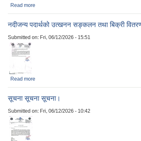
Read more
about अतिक्रमण हटाउने सम्बन्धी १५ दिने सार्वजनिक सूच
नदीजन्य पदार्थको उत्खनन सङ्कलन तथा बिक्री वितरण कार
Submitted on:
Fri, 06/12/2026 - 15:51
Read more
about नदीजन्य पदार्थको उत्खनन सङ्कलन तथा बिक्री वितरण 
सूचना सूचना सूचना।
Submitted on:
Fri, 06/12/2026 - 10:42