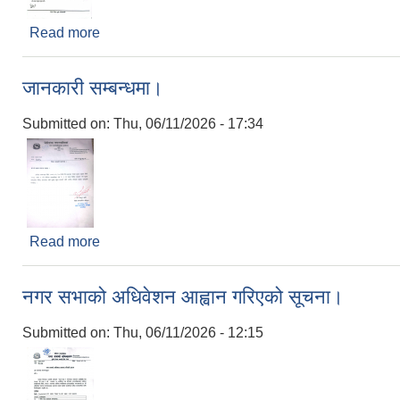
Read more
about सूचना सूचना सूचना।
जानकारी सम्बन्धमा।
Submitted on:
Thu, 06/11/2026 - 17:34
Read more
about जानकारी सम्बन्धमा।
नगर सभाको अधिवेशन आह्वान गरिएको सूचना।
Submitted on:
Thu, 06/11/2026 - 12:15