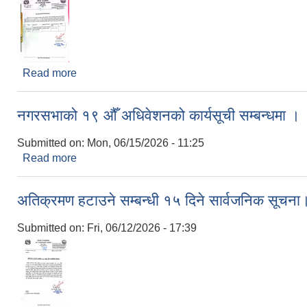
Read more
about बोलपत्र स्वीकृत गर्ने आशयको सूचना ।
नगरसभाको १९ ‌औँ अधिवेशनको कार्यसूची सम्बन्धमा ।
Submitted on:
Mon, 06/15/2026 - 11:25
Read more
about नगरसभाको १९ ‌औँ अधिवेशनको कार्यसूची सम्बन्धमा 
अतिक्रमण हटाउने सम्बन्धी १५ दिने सार्वजनिक सूचना
Submitted on:
Fri, 06/12/2026 - 17:39