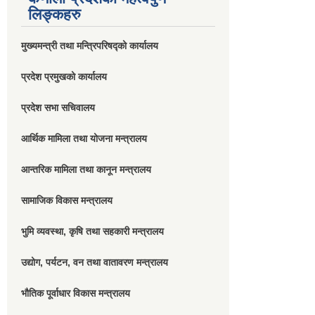
लिङ्कहरु
मुख्यमन्त्री तथा मन्त्रिपरिषद्को कार्यालय
प्रदेश प्रमुखको कार्यालय
प्रदेश सभा सचिवालय
आर्थिक मामिला तथा योजना मन्त्रालय
आन्तरिक मामिला तथा कानून मन्त्रालय
सामाजिक विकास मन्त्रालय
भुमि व्यवस्था, कृषि तथा सहकारी मन्त्रालय
उद्योग, पर्यटन, वन तथा वातावरण मन्त्रालय
भौतिक पूर्वाधार विकास मन्त्रालय