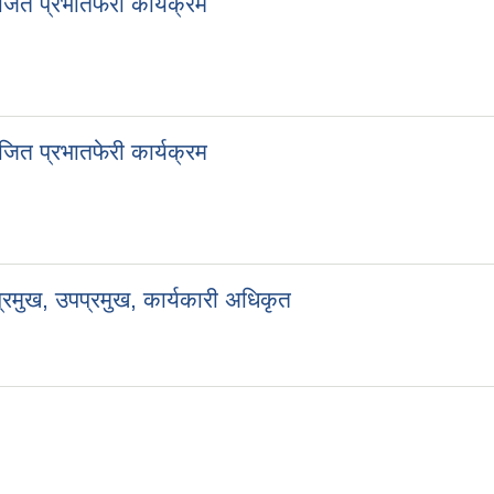
ित प्रभातफेरी कार्यक्रम
ित प्रभातफेरी कार्यक्रम
्रमुख, उपप्रमुख, कार्यकारी अधिकृत