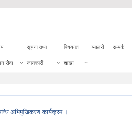
ीय
सूचना तथा
बिषयगत
ग्यालरी
सम्पर्क
सन सेवा
जानकारी
शाखा
म्बन्धि अभिमुखिकरण कार्यक्रम ।