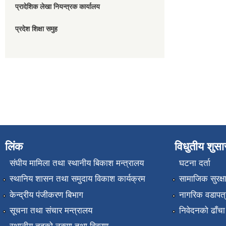
प्रादेशिक लेखा नियन्त्रक कार्यालय
प्रदेश शिक्षा समुह
लिंक
विधुतीय शुस
संघीय मामिला तथा स्थानीय बिकाश मन्त्रालय
घटना दर्ता
स्थानिय शासन तथा समुदाय विकाश कार्यक्रम
सामाजिक सुरक्ष
केन्द्रीय पंजीकरण बिभाग
नागरिक वडापत्
सूचना तथा संचार मन्त्रालय
निवेदनको ढाँचा