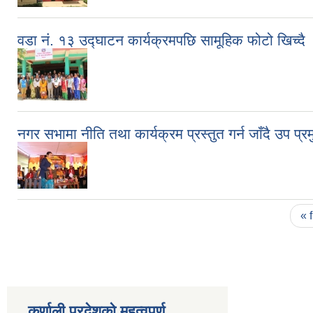
वडा नं. १३ उद्घाटन कार्यक्रमपछि सामूहिक फोटो खिच्दै
नगर सभामा नीति तथा कार्यक्रम प्रस्तुत गर्न जाँदै उप प्र
Pages
« f
कर्णाली प्रदेशको महत्वपुर्ण