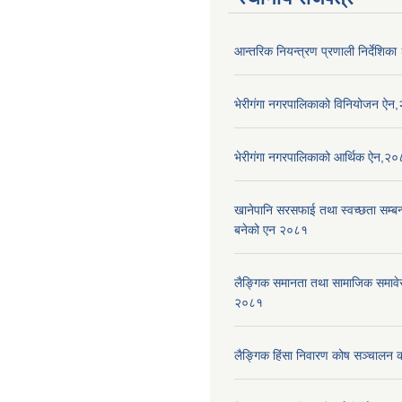
आन्तरिक नियन्त्रण प्रणाली निर्देशिक
भेरीगंगा नगरपालिकाको विनियोजन ऐन
भेरीगंगा नगरपालिकाको आर्थिक ऐन,२
खानेपानि सरसफाई तथा स्वच्छता सम्बन्ध
बनेको एन २०८१
लैङ्गिक समानता तथा सामाजिक समाव
२०८१
लैङ्गिक हिंसा निवारण कोष सञ्चालन 