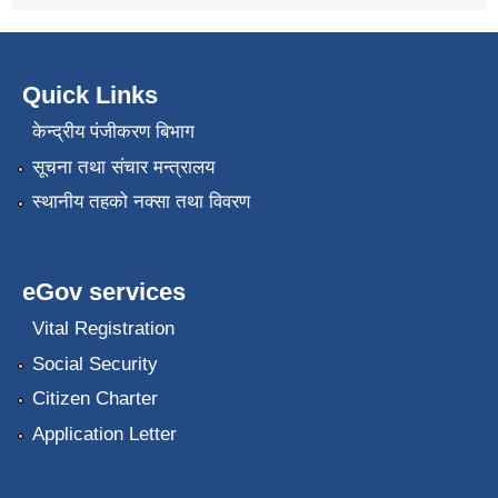
Quick Links
केन्द्रीय पंजीकरण बिभाग
सूचना तथा संचार मन्त्रालय
स्थानीय तहको नक्सा तथा विवरण
eGov services
Vital Registration
Social Security
Citizen Charter
Application Letter