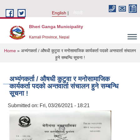
Skip to main content
English
नेपाली
Bheri Ganga Municipality
Karnali Province, Nepal
You are here
Home
» अभ्यंगकर्ता / औषधी कुटुवा र मनोसामाजिक कार्यकर्ता पदको अन्तवार्ता संचालन
हुने सम्बन्धि सूचना !
अभ्यंगकर्ता / औषधी कुटुवा र मनोसामाजिक
कार्यकर्ता पदको अन्तवार्ता संचालन हुने सम्बन्धि
सूचना !
Submitted on:
Fri, 03/26/2021 - 18:21