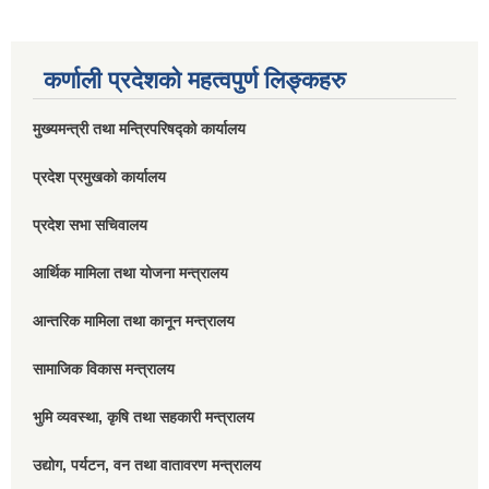
कर्णाली प्रदेशको महत्वपुर्ण लिङ्कहरु
मुख्यमन्त्री तथा मन्त्रिपरिषद्को कार्यालय
प्रदेश प्रमुखको कार्यालय
प्रदेश सभा सचिवालय
आर्थिक मामिला तथा योजना मन्त्रालय
आन्तरिक मामिला तथा कानून मन्त्रालय
सामाजिक विकास मन्त्रालय
भुमि व्यवस्था, कृषि तथा सहकारी मन्त्रालय
उद्योग, पर्यटन, वन तथा वातावरण मन्त्रालय