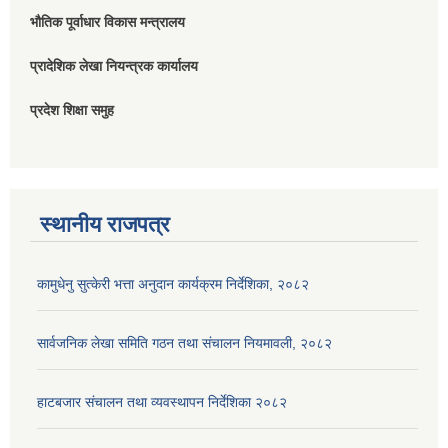
भौतिक पूर्वाधार विकास मन्त्रालय
प्रादेशिक लेखा नियन्त्रक कार्यालय
प्रदेश शिक्षा समुह
स्थानीय राजपत्र
कामुधेनु सुत्केरी भत्ता अनुदान कार्यक्रम निर्देशिका, २०८२
सार्वजनिक लेखा समिति गठन तथा संचालन नियमावली, २०८२
हाटबजार संचालन तथा व्यवस्थापन निर्देशिका २०८२