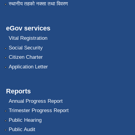
स्थानीय तहको नक्सा तथा विवरण
eGov services
Vital Registration
Social Security
Citizen Charter
Application Letter
Reports
Annual Progress Report
Trimester Progress Report
Public Hearing
Public Audit