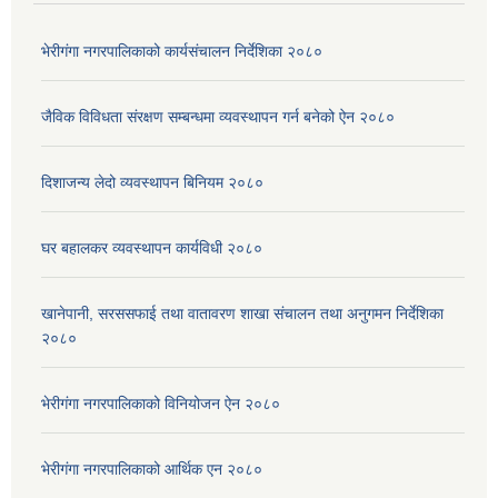
भेरीगंगा नगरपालिकाको कार्यसंचालन निर्देशिका २०८०
जैविक विविधता संरक्षण सम्बन्धमा व्यवस्थापन गर्न बनेको ऐन २०८०
दिशाजन्य लेदो व्यवस्थापन बिनियम २०८०
घर बहालकर व्यवस्थापन कार्यविधी २०८०
खानेपानी, सरससफाई तथा वातावरण शाखा संचालन तथा अनुगमन निर्देशिका
२०८०
भेरीगंगा नगरपालिकाको विनियोजन ऐन २०८०
भेरीगंगा नगरपालिकाको आर्थिक एन २०८०