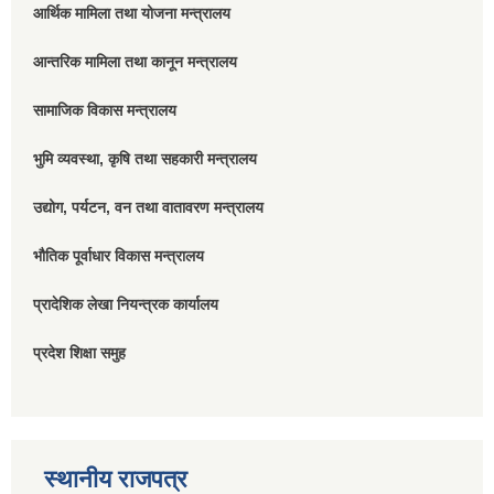
आर्थिक मामिला तथा योजना मन्त्रालय
आन्तरिक मामिला तथा कानून मन्त्रालय
सामाजिक विकास मन्त्रालय
भुमि व्यवस्था, कृषि तथा सहकारी मन्त्रालय
उद्योग, पर्यटन, वन तथा वातावरण मन्त्रालय
भौतिक पूर्वाधार विकास मन्त्रालय
प्रादेशिक लेखा नियन्त्रक कार्यालय
प्रदेश शिक्षा समुह
स्थानीय राजपत्र