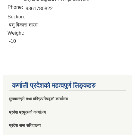
Phone:
9861780822
Section:
पशु विकास शाखा
Weight:
-10
कर्णाली प्रदेशको महत्वपुर्ण लिङ्कहरु
मुख्यमन्त्री तथा मन्त्रिपरिषद्को कार्यालय
प्रदेश प्रमुखको कार्यालय
प्रदेश सभा सचिवालय