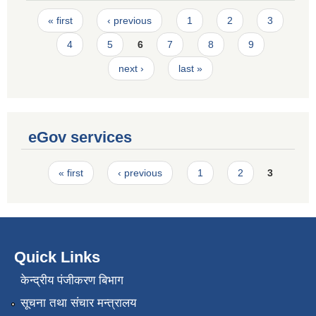
Pages
« first
‹ previous
1
2
3
4
5
6
7
8
9
next ›
last »
eGov services
Pages
« first
‹ previous
1
2
3
Quick Links
केन्द्रीय पंजीकरण बिभाग
सूचना तथा संचार मन्त्रालय