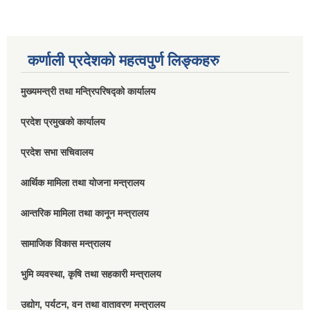
कर्णाली प्रदेशको महत्वपुर्ण लिङ्कहरु
मुख्यमन्त्री तथा मन्त्रिपरिषद्को कार्यालय
प्रदेश प्रमुखको कार्यालय
प्रदेश सभा सचिवालय
आर्थिक मामिला तथा योजना मन्त्रालय
आन्तरिक मामिला तथा कानून मन्त्रालय
सामाजिक विकास मन्त्रालय
भुमि व्यवस्था, कृषि तथा सहकारी मन्त्रालय
उद्योग, पर्यटन, वन तथा वातावरण मन्त्रालय