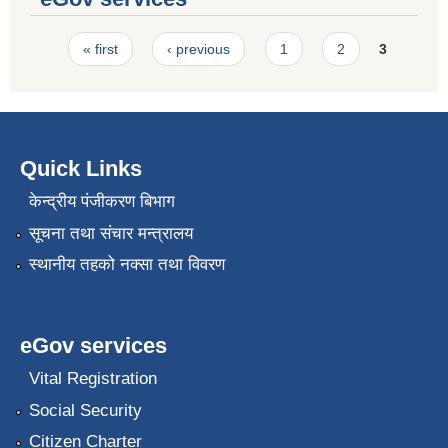
Pages
« first
‹ previous
1
2
3
Quick Links
केन्द्रीय पंजीकरण बिभाग
सूचना तथा संचार मन्त्रालय
स्थानीय तहको नक्सा तथा विवरण
eGov services
Vital Registration
Social Security
Citizen Charter