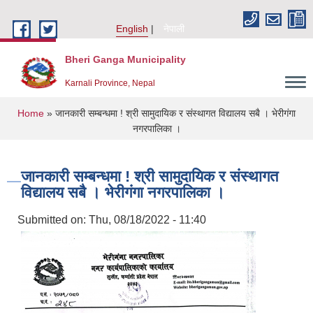
Skip to main content
English
नेपाली
Bheri Ganga Municipality
Karnali Province, Nepal
You are here
Home
» जानकारी सम्बन्धमा ! श्री सामुदायिक र संस्थागत विद्यालय सबै । भेरीगंगा
नगरपालिका ।
जानकारी सम्बन्धमा ! श्री सामुदायिक र संस्थागत
विद्यालय सबै । भेरीगंगा नगरपालिका ।
Submitted on:
Thu, 08/18/2022 - 11:40