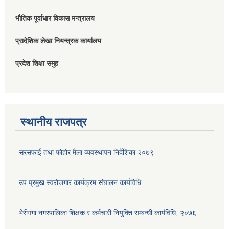
भौतिक पूर्वाधार विकास मन्त्रालय
प्रादेशिक लेखा नियन्त्रक कार्यालय
प्रदेश शिक्षा समुह
स्थानीय राजपत्र
सरसफाई तथा फोहोर मैला व्यवस्थापन निर्देशिका २०७९
उप प्रमुख स्वरोजगार कार्यक्रम संचालन कार्यविधि
भेरीगंगा नगरपालिका शिक्षक र कर्मचारी नियुक्ति सम्बन्धी कार्यविधि, २०७६