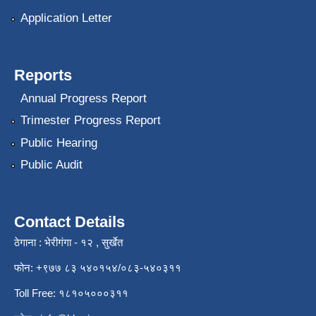
Application Letter
Reports
Annual Progress Report
Trimester Progress Report
Public Hearing
Public Audit
Contact Details
ठेगाना : भेरीगंगा - १२ , सुर्खेत
फोन: +९७७ ८३ ५४०१५४/०८३-५४०३११
Toll Free: १८१०५०००३११