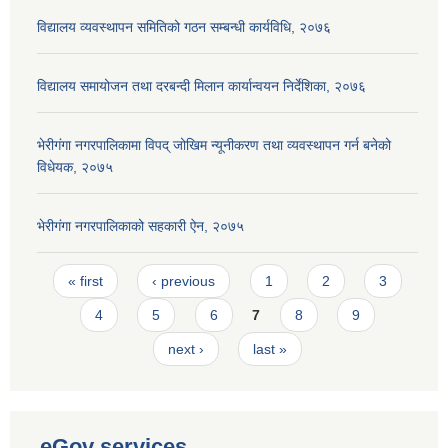
विद्यालय व्यवस्थापन समितिको गठन सम्बन्धी कार्यविधि, २०७६
विद्यालय समायोजन तथा दरबन्दी मिलान कार्यान्वयन निर्देशिका, २०७६
भेरीगंगा नगरपालिकामा विपद् जोखिम न्यूनीकरण तथा व्यवस्थापन गर्न बनेको
विधेयक, २०७५
भेरीगंगा नगरपालिकाको सहकारी ऐन, २०७५
Pages
« first
‹ previous
1
2
3
4
5
6
7
8
9
next ›
last »
eGov services