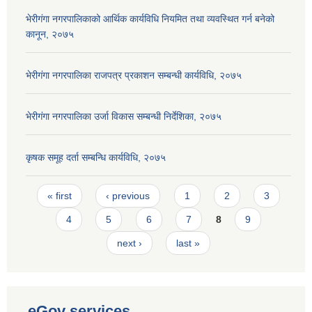
भेरीगंगा नगरपालिकाको आर्थिक कार्यविधि नियमित तथा व्यवस्थित गर्न बनेको
कानून, २०७५
भेरीगंगा नगरपालिका राजपत्र प्रकाशन सम्बन्धी कार्यविधि, २०७५
भेरीगंगा नगरपालिका उर्जा विकास सम्बन्धी निर्देशिका, २०७५
कृषक समूह दर्ता सम्बन्धि कार्यविधि, २०७५
Pages
« first
‹ previous
1
2
3
4
5
6
7
8
9
next ›
last »
eGov services