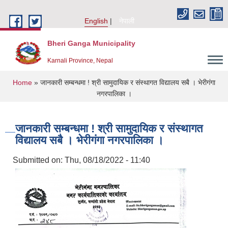
Skip to main content
English
नेपाली
Bheri Ganga Municipality
Karnali Province, Nepal
You are here
Home
» जानकारी सम्बन्धमा ! श्री सामुदायिक र संस्थागत विद्यालय सबै । भेरीगंगा
नगरपालिका ।
जानकारी सम्बन्धमा ! श्री सामुदायिक र संस्थागत
विद्यालय सबै । भेरीगंगा नगरपालिका ।
Submitted on:
Thu, 08/18/2022 - 11:40