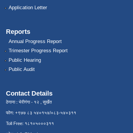
Application Letter
Reports
Annual Progress Report
Trimester Progress Report
Public Hearing
Public Audit
Contact Details
ठेगाना : भेरीगंगा - १२ , सुर्खेत
फोन: +९७७ ८३ ५४०१५४/०८३-५४०३११
Toll Free: १८१०५०००३११