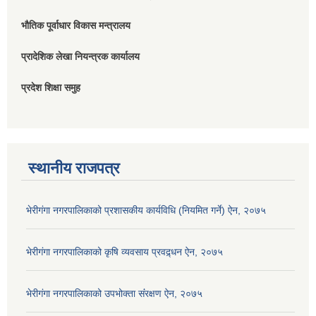
भौतिक पूर्वाधार विकास मन्त्रालय
प्रादेशिक लेखा नियन्त्रक कार्यालय
प्रदेश शिक्षा समुह
स्थानीय राजपत्र
भेरीगंगा नगरपालिकाको प्रशासकीय कार्यविधि (नियमित गर्ने) ऐन, २०७५
भेरीगंगा नगरपालिकाको कृषि व्यवसाय प्रवद्र्धन ऐन, २०७५
भेरीगंगा नगरपालिकाको उपभोक्ता संंरक्षण ऐन, २०७५