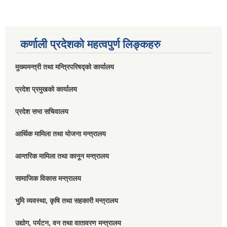
कर्णाली प्रदेशको महत्वपुर्ण लिङ्कहरु
मुख्यमन्त्री तथा मन्त्रिपरिषद्को कार्यालय
प्रदेश प्रमुखको कार्यालय
प्रदेश सभा सचिवालय
आर्थिक मामिला तथा योजना मन्त्रालय
आन्तरिक मामिला तथा कानून मन्त्रालय
सामाजिक विकास मन्त्रालय
भुमि व्यवस्था, कृषि तथा सहकारी मन्त्रालय
उद्योग, पर्यटन, वन तथा वातावरण मन्त्रालय