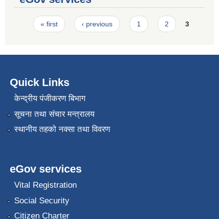
Pages
« first
‹ previous
1
2
3
Quick Links
केन्द्रीय पंजीकरण बिभाग
सूचना तथा संचार मन्त्रालय
स्थानीय तहको नक्सा तथा विवरण
eGov services
Vital Registration
Social Security
Citizen Charter