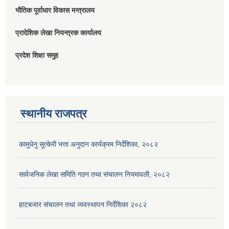
भौतिक पूर्वाधार विकास मन्त्रालय
प्रादेशिक लेखा नियन्त्रक कार्यालय
प्रदेश शिक्षा समुह
स्थानीय राजपत्र
कामुधेनु सुत्केरी भत्ता अनुदान कार्यक्रम निर्देशिका, २०८२
सार्वजनिक लेखा समिति गठन तथा संचालन नियमावली, २०८२
हाटबजार संचालन तथा व्यवस्थापन निर्देशिका २०८२