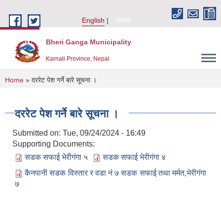
Skip to main content
English
नेपाली
Bheri Ganga Municipality
Karnali Province, Nepal
You are here
Home
» दररेट पेश गर्ने बारे सूचना ।
दररेट पेश गर्ने बारे सूचना ।
Submitted on:
Tue, 09/24/2024 - 16:49
Supporting Documents:
सडक सफाई भेरीगंगा ५
सडक सफाई भेरीगंगा ४
कैनपानी सडक विस्तार र वडा नं ७ सडक सफाई तथा मर्मत,भेरीगंगा
७