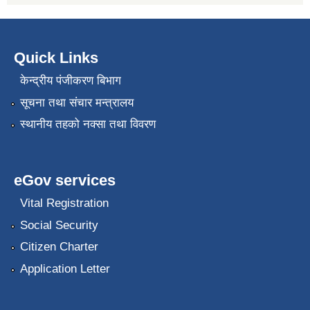
Quick Links
केन्द्रीय पंजीकरण बिभाग
सूचना तथा संचार मन्त्रालय
स्थानीय तहको नक्सा तथा विवरण
eGov services
Vital Registration
Social Security
Citizen Charter
Application Letter