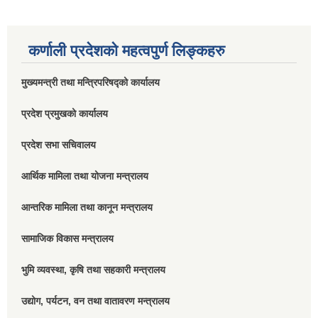
कर्णाली प्रदेशको महत्वपुर्ण लिङ्कहरु
मुख्यमन्त्री तथा मन्त्रिपरिषद्को कार्यालय
प्रदेश प्रमुखको कार्यालय
प्रदेश सभा सचिवालय
आर्थिक मामिला तथा योजना मन्त्रालय
आन्तरिक मामिला तथा कानून मन्त्रालय
सामाजिक विकास मन्त्रालय
भुमि व्यवस्था, कृषि तथा सहकारी मन्त्रालय
उद्योग, पर्यटन, वन तथा वातावरण मन्त्रालय