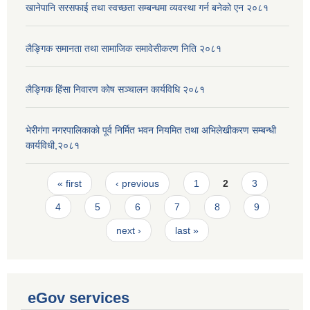
खानेपानि सरसफाई तथा स्वच्छता सम्बन्धमा व्यवस्था गर्न बनेको एन २०८१
लैङ्गिक समानता तथा सामाजिक समावेसीकरण निति २०८१
लैङ्गिक हिंसा निवारण कोष सञ्चालन कार्यविधि २०८१
भेरीगंगा नगरपालिकाको पूर्व निर्मित भवन नियमित तथा अभिलेखीकरण सम्बन्धी
कार्यविधी,२०८१
Pages
« first
‹ previous
1
2
3
4
5
6
7
8
9
next ›
last »
eGov services