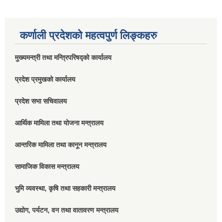
कर्णाली प्रदेशको महत्वपुर्ण लिङ्कहरु
मुख्यमन्त्री तथा मन्त्रिपरिषद्को कार्यालय
प्रदेश प्रमुखको कार्यालय
प्रदेश सभा सचिवालय
आर्थिक मामिला तथा योजना मन्त्रालय
आन्तरिक मामिला तथा कानून मन्त्रालय
सामाजिक विकास मन्त्रालय
भुमि व्यवस्था, कृषि तथा सहकारी मन्त्रालय
उद्योग, पर्यटन, वन तथा वातावरण मन्त्रालय