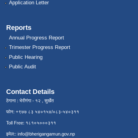
Application Letter
Reports
Annual Progress Report
Trimester Progress Report
Public Hearing
Public Audit
Contact Details
ठेगाना : भेरीगंगा - १२ , सुर्खेत
फोन: +९७७ ८३ ५४०१५४/०८३-५४०३११
Toll Free: १८१०५०००३११
इमेल::
info@bherigangamun.gov.np