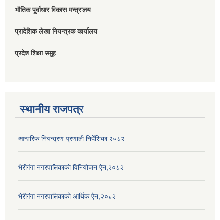
भौतिक पूर्वाधार विकास मन्त्रालय
प्रादेशिक लेखा नियन्त्रक कार्यालय
प्रदेश शिक्षा समुह
स्थानीय राजपत्र
आन्तरिक नियन्त्रण प्रणाली निर्देशिका २०८२
भेरीगंगा नगरपालिकाको विनियोजन ऐन,२०८२
भेरीगंगा नगरपालिकाको आर्थिक ऐन,२०८२