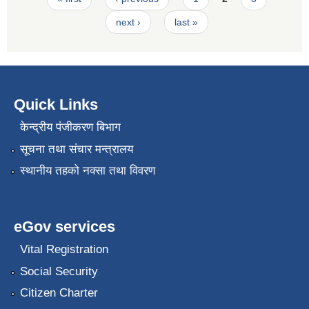
next ›
last »
Quick Links
केन्द्रीय पंजीकरण बिभाग
सूचना तथा संचार मन्त्रालय
स्थानीय तहको नक्सा तथा विवरण
eGov services
Vital Registration
Social Security
Citizen Charter