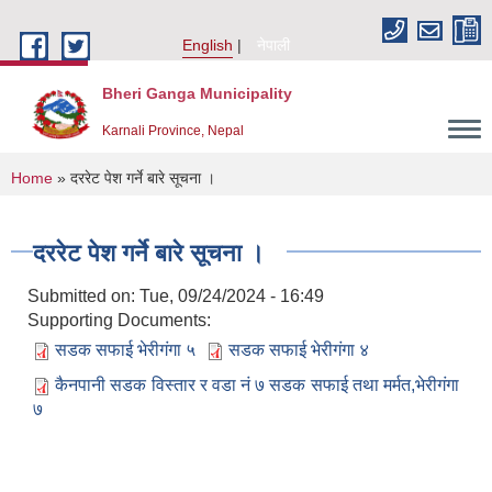
Skip to main content
English
नेपाली
Bheri Ganga Municipality
Karnali Province, Nepal
You are here
Home
» दररेट पेश गर्ने बारे सूचना ।
दररेट पेश गर्ने बारे सूचना ।
Submitted on:
Tue, 09/24/2024 - 16:49
Supporting Documents:
सडक सफाई भेरीगंगा ५
सडक सफाई भेरीगंगा ४
कैनपानी सडक विस्तार र वडा नं ७ सडक सफाई तथा मर्मत,भेरीगंगा
७