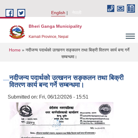
Skip to main content
English
नेपाली
Bheri Ganga Municipality
Karnali Province, Nepal
You are here
Home
» नदीजन्य पदार्थको उत्खनन सङ्कलन तथा बिक्री वितरण कार्य बन्द गर्ने
सम्बन्धमा।
नदीजन्य पदार्थको उत्खनन सङ्कलन तथा बिक्री
वितरण कार्य बन्द गर्ने सम्बन्धमा।
Submitted on:
Fri, 06/12/2026 - 15:51