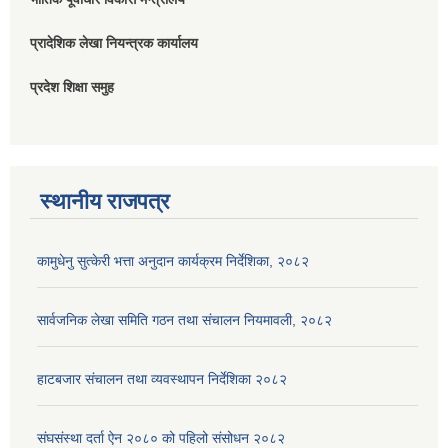
प्रादेशिक लेखा नियन्त्रक कार्यालय
प्रदेश शिक्षा समुह
स्थानीय राजपत्र
कामुधेनु सुत्केरी भत्ता अनुदान कार्यक्रम निर्देशिका, २०८२
सार्वजनिक लेखा समिति गठन तथा संचालन नियमावली, २०८२
हाटबजार संचालन तथा व्यवस्थापन निर्देशिका २०८२
संघसंस्था दर्ता ऐन २०८० को पहिलो संसोधन २०८२