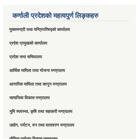
कर्णाली प्रदेशको महत्वपुर्ण लिङ्कहरु
मुख्यमन्त्री तथा मन्त्रिपरिषद्को कार्यालय
प्रदेश प्रमुखको कार्यालय
प्रदेश सभा सचिवालय
आर्थिक मामिला तथा योजना मन्त्रालय
आन्तरिक मामिला तथा कानून मन्त्रालय
सामाजिक विकास मन्त्रालय
भुमि व्यवस्था, कृषि तथा सहकारी मन्त्रालय
उद्योग, पर्यटन, वन तथा वातावरण मन्त्रालय
भौतिक पूर्वाधार विकास मन्त्रालय