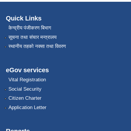
Quick Links
केन्द्रीय पंजीकरण बिभाग
सूचना तथा संचार मन्त्रालय
स्थानीय तहको नक्सा तथा विवरण
eGov services
Vital Registration
Social Security
Citizen Charter
Application Letter