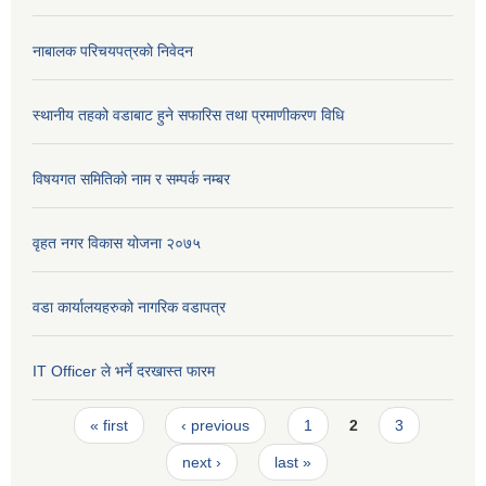
नाबालक परिचयपत्रकाे निवेदन
स्थानीय तहको वडाबाट हुने सफारिस तथा प्रमाणीकरण विधि
विषयगत समितिको नाम र सम्पर्क नम्बर
वृहत नगर विकास योजना २०७५
वडा कार्यालयहरुको नागरिक वडापत्र
IT Officer ले भर्ने दरखास्त फारम
Pages
« first
‹ previous
1
2
3
next ›
last »