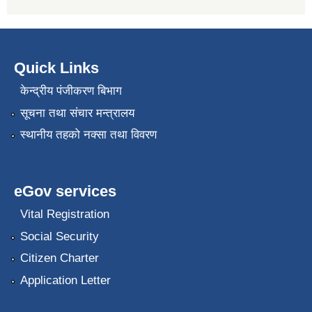
Quick Links
केन्द्रीय पंजीकरण बिभाग
सूचना तथा संचार मन्त्रालय
स्थानीय तहको नक्सा तथा विवरण
eGov services
Vital Registration
Social Security
Citizen Charter
Application Letter