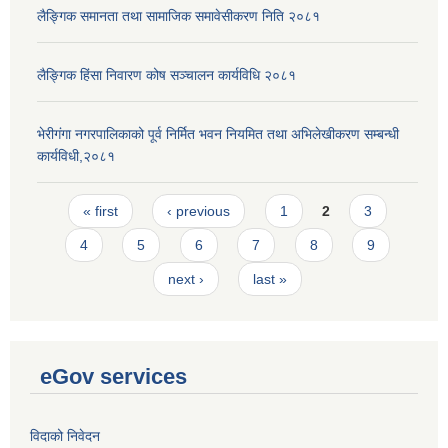
लैङ्गिक समानता तथा सामाजिक समावेसीकरण निति २०८१
लैङ्गिक हिंसा निवारण कोष सञ्चालन कार्यविधि २०८१
भेरीगंगा नगरपालिकाको पूर्व निर्मित भवन नियमित तथा अभिलेखीकरण सम्बन्धी
कार्यविधी,२०८१
Pages
« first
‹ previous
1
2
3
4
5
6
7
8
9
next ›
last »
eGov services
विदाको निवेदन