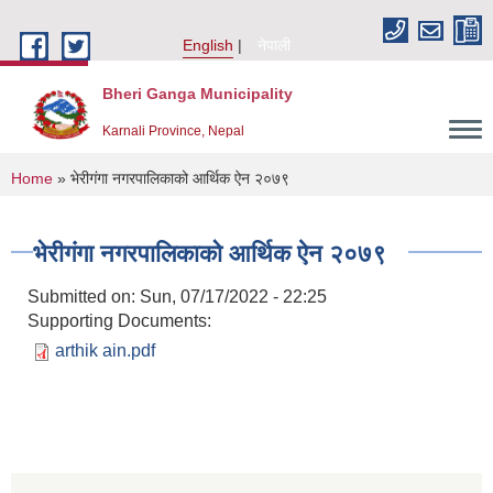
Skip to main content
English
नेपाली
Bheri Ganga Municipality
Karnali Province, Nepal
You are here
Home
» भेरीगंगा नगरपालिकाको आर्थिक ऐन २०७९
भेरीगंगा नगरपालिकाको आर्थिक ऐन २०७९
Submitted on:
Sun, 07/17/2022 - 22:25
Supporting Documents:
arthik ain.pdf