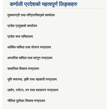
कर्णाली प्रदेशको महत्वपुर्ण लिङ्कहरु
मुख्यमन्त्री तथा मन्त्रिपरिषद्को कार्यालय
प्रदेश प्रमुखको कार्यालय
प्रदेश सभा सचिवालय
आर्थिक मामिला तथा योजना मन्त्रालय
आन्तरिक मामिला तथा कानून मन्त्रालय
सामाजिक विकास मन्त्रालय
भुमि व्यवस्था, कृषि तथा सहकारी मन्त्रालय
उद्योग, पर्यटन, वन तथा वातावरण मन्त्रालय
भौतिक पूर्वाधार विकास मन्त्रालय