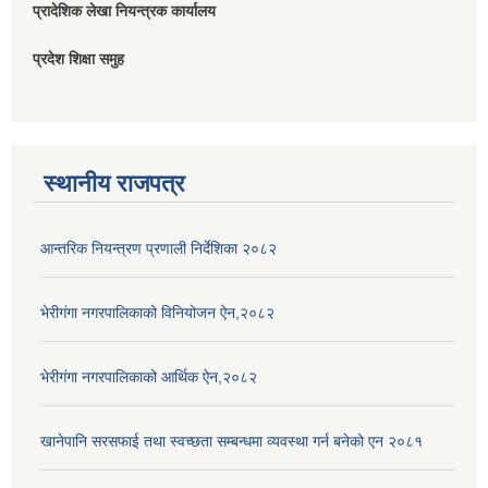
प्रादेशिक लेखा नियन्त्रक कार्यालय
प्रदेश शिक्षा समुह
स्थानीय राजपत्र
आन्तरिक नियन्त्रण प्रणाली निर्देशिका २०८२
भेरीगंगा नगरपालिकाको विनियोजन ऐन,२०८२
भेरीगंगा नगरपालिकाको आर्थिक ऐन,२०८२
खानेपानि सरसफाई तथा स्वच्छता सम्बन्धमा व्यवस्था गर्न बनेको एन २०८१