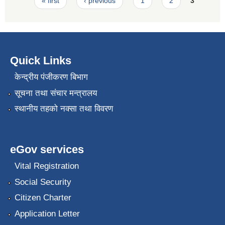
Pages
« first
‹ previous
1
2
3
Quick Links
केन्द्रीय पंजीकरण बिभाग
सूचना तथा संचार मन्त्रालय
स्थानीय तहको नक्सा तथा विवरण
eGov services
Vital Registration
Social Security
Citizen Charter
Application Letter