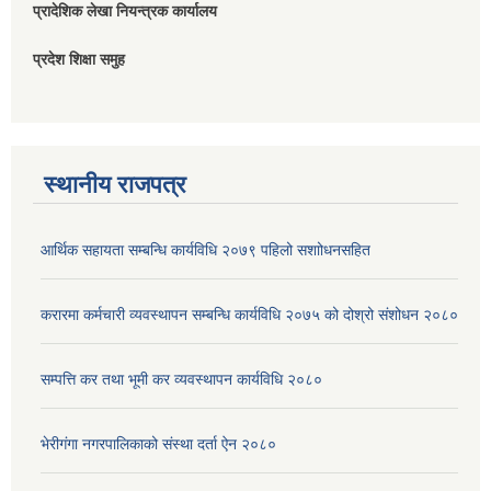
प्रादेशिक लेखा नियन्त्रक कार्यालय
प्रदेश शिक्षा समुह
स्थानीय राजपत्र
आर्थिक सहायता सम्बन्धि कार्यविधि २०७९ पहिलो स‌शाोधनसहित
करारमा कर्मचारी व्यवस्थापन सम्बन्धि कार्यविधि २०७५ को दोश्रो संशोधन २०८०
सम्पत्ति कर तथा भूमी कर व्यवस्थापन कार्यविधि २०८०
भेरीगंगा नगरपालिकाको संस्था दर्ता ऐन २०८०