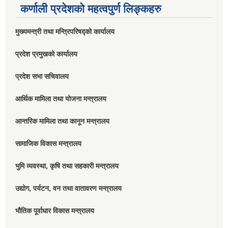
कर्णाली प्रदेशको महत्वपुर्ण लिङ्कहरु
मुख्यमन्त्री तथा मन्त्रिपरिषद्को कार्यालय
प्रदेश प्रमुखको कार्यालय
प्रदेश सभा सचिवालय
आर्थिक मामिला तथा योजना मन्त्रालय
आन्तरिक मामिला तथा कानून मन्त्रालय
सामाजिक विकास मन्त्रालय
भुमि व्यवस्था, कृषि तथा सहकारी मन्त्रालय
उद्योग, पर्यटन, वन तथा वातावरण मन्त्रालय
भौतिक पूर्वाधार विकास मन्त्रालय