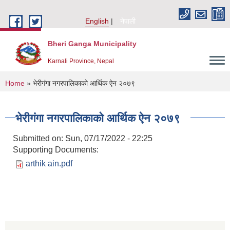
Skip to main content
English
नेपाली
Bheri Ganga Municipality
Karnali Province, Nepal
You are here
Home
» भेरीगंगा नगरपालिकाको आर्थिक ऐन २०७९
भेरीगंगा नगरपालिकाको आर्थिक ऐन २०७९
Submitted on:
Sun, 07/17/2022 - 22:25
Supporting Documents:
arthik ain.pdf