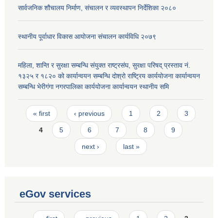
सार्वजनिक शौचालय निर्माण, संचालन र व्यवस्थापन निर्देशिका २०८०
स्थानीय पूर्वाधार विकास आयोजना संचालन कार्यविधि २०७९
महिला, शान्ति र सुरक्षा सम्बन्धि संयुक्त राष्ट्रसंघ, सुरक्षा परिषद् प्रस्ताव नं.
१३२५ र १८२० को कार्यान्वयन सम्बन्धि दोश्रो राष्ट्रिय कार्ययोजना कार्यान्वयन
सम्बन्धि भेरीगंगा नगरपालिका कार्ययोजना कार्यान्वयन स्थानीय समि
Pages
« first
‹ previous
1
2
3
4
5
6
7
8
9
next ›
last »
eGov services