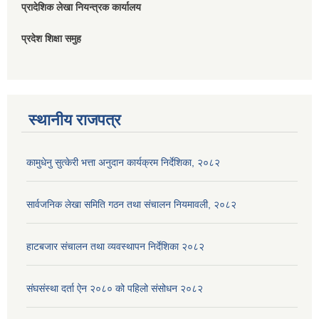
प्रादेशिक लेखा नियन्त्रक कार्यालय
प्रदेश शिक्षा समुह
स्थानीय राजपत्र
कामुधेनु सुत्केरी भत्ता अनुदान कार्यक्रम निर्देशिका, २०८२
सार्वजनिक लेखा समिति गठन तथा संचालन नियमावली, २०८२
हाटबजार संचालन तथा व्यवस्थापन निर्देशिका २०८२
संघसंस्था दर्ता ऐन २०८० को पहिलो संसोधन २०८२