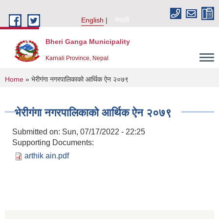
Skip to main content
English
नेपाली
Bheri Ganga Municipality
Karnali Province, Nepal
You are here
Home
» भेरीगंगा नगरपालिकाको आर्थिक ऐन २०७९
भेरीगंगा नगरपालिकाको आर्थिक ऐन २०७९
Submitted on:
Sun, 07/17/2022 - 22:25
Supporting Documents:
arthik ain.pdf