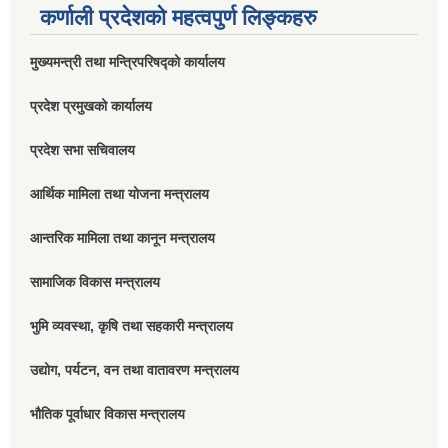
कर्णाली प्रदेशको महत्वपुर्ण लिङ्कहरु
मुख्यमन्त्री तथा मन्त्रिपरिषद्को कार्यालय
प्रदेश प्रमुखको कार्यालय
प्रदेश सभा सचिवालय
आर्थिक मामिला तथा योजना मन्त्रालय
आन्तरिक मामिला तथा कानून मन्त्रालय
सामाजिक विकास मन्त्रालय
भुमि व्यवस्था, कृषि तथा सहकारी मन्त्रालय
उद्योग, पर्यटन, वन तथा वातावरण मन्त्रालय
भौतिक पूर्वाधार विकास मन्त्रालय