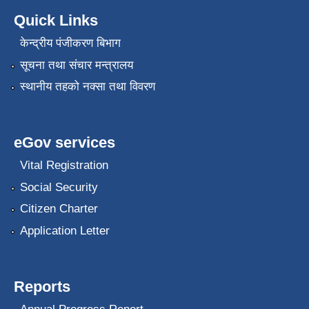
Quick Links
केन्द्रीय पंजीकरण बिभाग
सूचना तथा संचार मन्त्रालय
स्थानीय तहको नक्सा तथा विवरण
eGov services
Vital Registration
Social Security
Citizen Charter
Application Letter
Reports