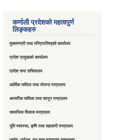
कर्णाली प्रदेशको महत्वपुर्ण
लिङ्कहरु
मुख्यमन्त्री तथा मन्त्रिपरिषद्को कार्यालय
प्रदेश प्रमुखको कार्यालय
प्रदेश सभा सचिवालय
आर्थिक मामिला तथा योजना मन्त्रालय
आन्तरिक मामिला तथा कानून मन्त्रालय
सामाजिक विकास मन्त्रालय
भुमि व्यवस्था, कृषि तथा सहकारी मन्त्रालय
उद्योग, पर्यटन, वन तथा वातावरण मन्त्रालय