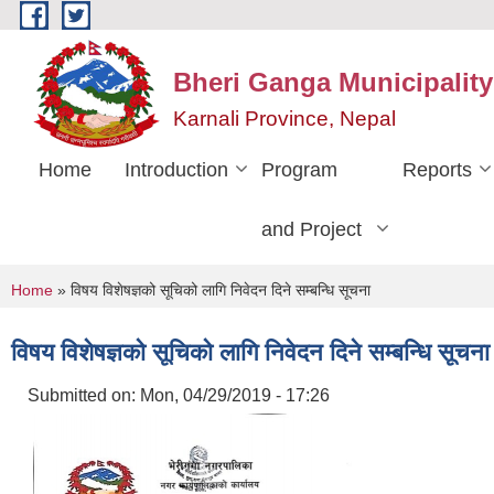
Skip to main content
Bheri Ganga Municipality
Karnali Province, Nepal
Home
Introduction
Program
Reports
and Project
You are here
Home
» विषय विशेषज्ञको सूचिको लागि निवेदन दिने सम्बन्धि सूचना
विषय विशेषज्ञको सूचिको लागि निवेदन दिने सम्बन्धि सूचना
Submitted on:
Mon, 04/29/2019 - 17:26