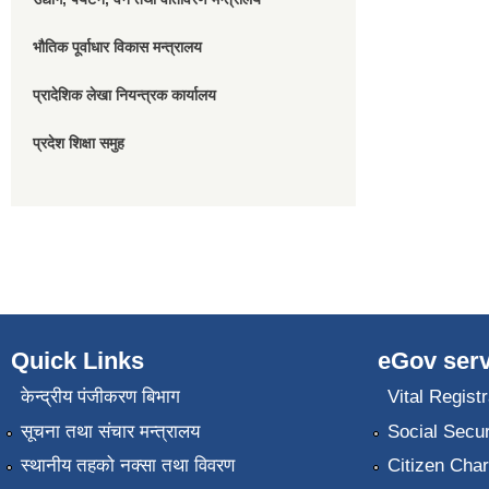
भौतिक पूर्वाधार विकास मन्त्रालय
प्रादेशिक लेखा नियन्त्रक कार्यालय
प्रदेश शिक्षा समुह
Quick Links
eGov serv
केन्द्रीय पंजीकरण बिभाग
Vital Registr
सूचना तथा संचार मन्त्रालय
Social Secur
स्थानीय तहको नक्सा तथा विवरण
Citizen Char