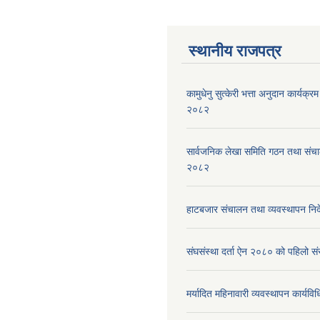
स्थानीय राजपत्र
कामुधेनु सुत्केरी भत्ता अनुदान कार्यक्रम 
२०८२
सार्वजनिक लेखा समिति गठन तथा संच
२०८२
हाटबजार संचालन तथा व्यवस्थापन निर
संघसंस्था दर्ता ऐन २०८० को पहिलो 
मर्यादित महिनावारी व्यवस्थापन कार्यव