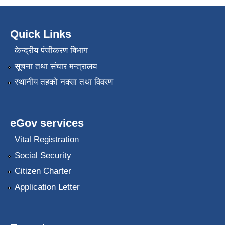
Quick Links
केन्द्रीय पंजीकरण बिभाग
सूचना तथा संचार मन्त्रालय
स्थानीय तहको नक्सा तथा विवरण
eGov services
Vital Registration
Social Security
Citizen Charter
Application Letter