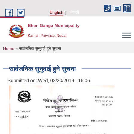
Skip to main content
English
नेपाली
Bheri Ganga Municipality
Karnali Province, Nepal
You are here
Home
» सार्वजनिक सुनुवाई हुने सुचना
सार्वजनिक सुनुवाई हुने सुचना
Submitted on:
Wed, 02/20/2019 - 16:06