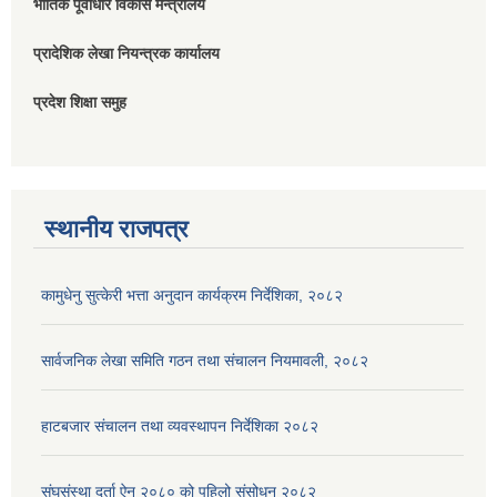
भौतिक पूर्वाधार विकास मन्त्रालय
प्रादेशिक लेखा नियन्त्रक कार्यालय
प्रदेश शिक्षा समुह
स्थानीय राजपत्र
कामुधेनु सुत्केरी भत्ता अनुदान कार्यक्रम निर्देशिका, २०८२
सार्वजनिक लेखा समिति गठन तथा संचालन नियमावली, २०८२
हाटबजार संचालन तथा व्यवस्थापन निर्देशिका २०८२
संघसंस्था दर्ता ऐन २०८० को पहिलो संसोधन २०८२