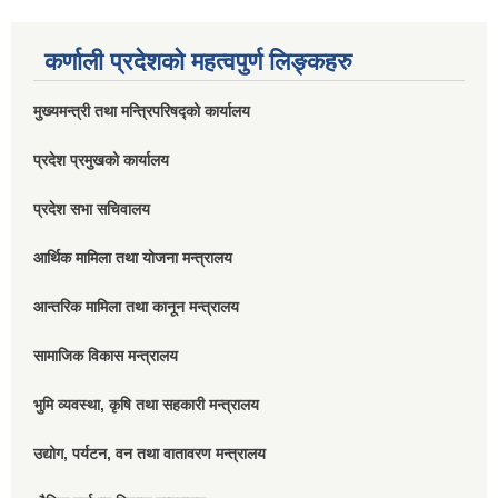
कर्णाली प्रदेशको महत्वपुर्ण लिङ्कहरु
मुख्यमन्त्री तथा मन्त्रिपरिषद्को कार्यालय
प्रदेश प्रमुखको कार्यालय
प्रदेश सभा सचिवालय
आर्थिक मामिला तथा योजना मन्त्रालय
आन्तरिक मामिला तथा कानून मन्त्रालय
सामाजिक विकास मन्त्रालय
भुमि व्यवस्था, कृषि तथा सहकारी मन्त्रालय
उद्योग, पर्यटन, वन तथा वातावरण मन्त्रालय