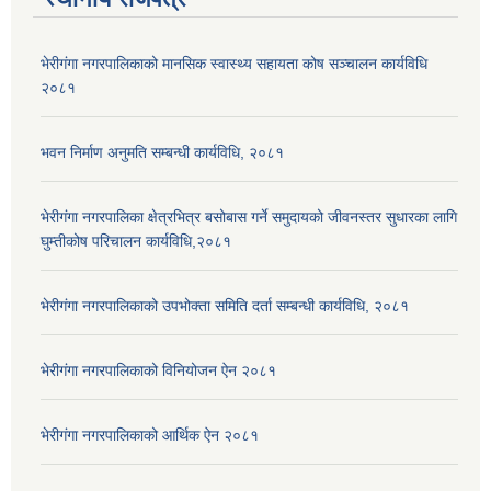
भेरीगंगा नगरपालिकाको मानसिक स्वास्थ्य सहायता कोष सञ्चालन कार्यविधि
२०८१
भवन निर्माण अनुमति सम्बन्धी कार्यविधि, २०८१
भेरीगंगा नगरपालिका क्षेत्रभित्र बसोबास गर्ने समुदायको जीवनस्तर सुधारका लागि
घुम्तीकोष परिचालन कार्यविधि,२०८१
भेरीगंगा नगरपालिकाको उपभोक्ता समिति दर्ता सम्बन्धी कार्यविधि, २०८१
भेरीगंगा नगरपालिकाको विनियोजन ऐन २०८१
भेरीगंगा नगरपालिकाको आर्थिक ऐन २०८१