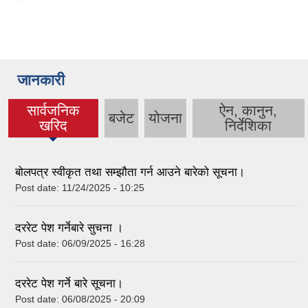
जानकारी
सार्वजनिक
ऐन, कानुन,
बजेट
योजना
(active tab)
खरिद
निर्देशिका
बोलपत्र स्वीकृत तथा सम्झौता गर्न आउने बारेको सूचना।
Post date:
11/24/2025 - 10:25
दररेट पेश गर्नेबारे सुचना ।
Post date:
06/09/2025 - 16:28
दररेट पेश गर्ने बारे सूचना।
Post date:
06/08/2025 - 20:09