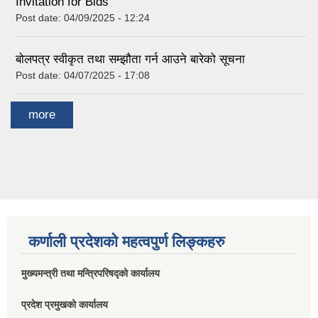
Invitation for Bids
Post date:
04/09/2025 - 12:24
बोलपत्र स्वीकृत तथा सम्झौता गर्न आउने बारेको सूचना
Post date:
04/07/2025 - 17:08
more
कर्णाली प्रदेशको महत्वपुर्ण लिङ्कहरु
मुख्यमन्त्री तथा मन्त्रिपरिषद्को कार्यालय
प्रदेश प्रमुखको कार्यालय