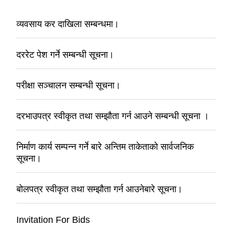
व्यवसाय कर दाखिला सम्बन्धमा।
दररेट पेश गर्ने सम्बन्धी सूचना।
परीक्षा सञ्चालन सम्बन्धी सूचना।
दरभाउपत्र स्वीकृत तथा सम्झौता गर्न आउने सम्बन्धी सूचना ।
निर्माण कार्य सम्पन्न गर्ने बारे अन्तिम ताकेताको सार्वजनिक
सूचना।
बोलपत्र स्वीकृत तथा सम्झौता गर्न आउनेबारे सूचना।
Invitation For Bids