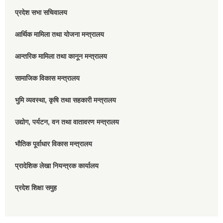
प्रदेश सभा सचिवालय
आर्थिक मामिला तथा योजना मन्त्रालय
आन्तरिक मामिला तथा कानून मन्त्रालय
सामाजिक विकास मन्त्रालय
भुमि व्यवस्था, कृषि तथा सहकारी मन्त्रालय
उद्योग, पर्यटन, वन तथा वातावरण मन्त्रालय
भौतिक पूर्वाधार विकास मन्त्रालय
प्रादेशिक लेखा नियन्त्रक कार्यालय
प्रदेश शिक्षा समुह