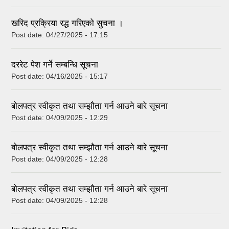
खरिद प्रक्रिया रद्ध गरिएको सुचना ।
Post date:
04/27/2025 - 17:15
दररेट पेश गर्ने सम्बन्धि सूचना
Post date:
04/16/2025 - 15:17
बोलपत्र स्वीकृत तथा सम्झौता गर्न आउने बारे सूचना
Post date:
04/09/2025 - 12:29
बोलपत्र स्वीकृत तथा सम्झौता गर्न आउने बारे सूचना
Post date:
04/09/2025 - 12:28
बोलपत्र स्वीकृत तथा सम्झौता गर्न आउने बारे सूचना
Post date:
04/09/2025 - 12:28