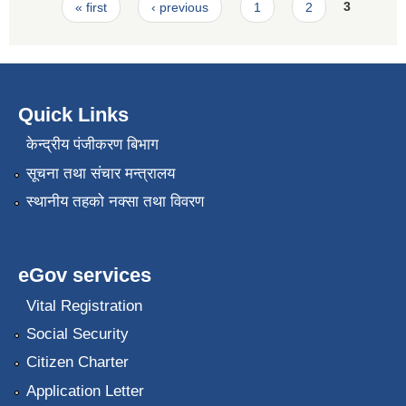
Pages
« first
‹ previous
1
2
3
Quick Links
केन्द्रीय पंजीकरण बिभाग
सूचना तथा संचार मन्त्रालय
स्थानीय तहको नक्सा तथा विवरण
eGov services
Vital Registration
Social Security
Citizen Charter
Application Letter