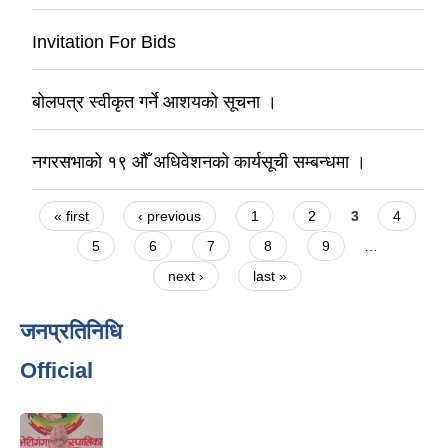
Invitation For Bids
बोलपत्र स्वीकृत गर्ने आशयको सूचना ।
नगरसभाको १९ ‌औँ अधिवेशनको कार्यसूची सम्बन्धमा ।
Pages
« first
‹ previous
1
2
3
4
5
6
7
8
9
…
next ›
last »
जनप्रतिनिधि
Official