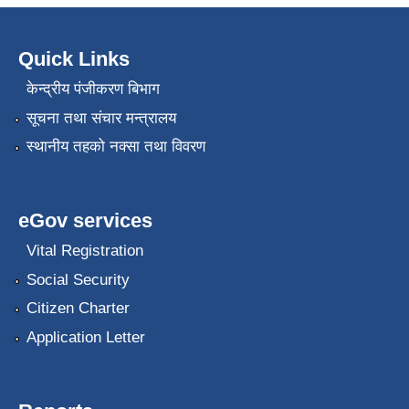
Quick Links
केन्द्रीय पंजीकरण बिभाग
सूचना तथा संचार मन्त्रालय
स्थानीय तहको नक्सा तथा विवरण
eGov services
Vital Registration
Social Security
Citizen Charter
Application Letter