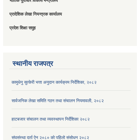
भौतिक पूर्वाधार विकास मन्त्रालय
प्रादेशिक लेखा नियन्त्रक कार्यालय
प्रदेश शिक्षा समुह
स्थानीय राजपत्र
कामुधेनु सुत्केरी भत्ता अनुदान कार्यक्रम निर्देशिका, २०८२
सार्वजनिक लेखा समिति गठन तथा संचालन नियमावली, २०८२
हाटबजार संचालन तथा व्यवस्थापन निर्देशिका २०८२
संघसंस्था दर्ता ऐन २०८० को पहिलो संसोधन २०८२