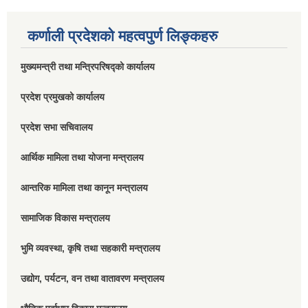
कर्णाली प्रदेशको महत्वपुर्ण लिङ्कहरु
मुख्यमन्त्री तथा मन्त्रिपरिषद्को कार्यालय
प्रदेश प्रमुखको कार्यालय
प्रदेश सभा सचिवालय
आर्थिक मामिला तथा योजना मन्त्रालय
आन्तरिक मामिला तथा कानून मन्त्रालय
सामाजिक विकास मन्त्रालय
भुमि व्यवस्था, कृषि तथा सहकारी मन्त्रालय
उद्योग, पर्यटन, वन तथा वातावरण मन्त्रालय