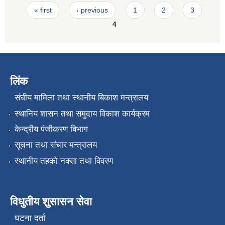
Pages
« first
‹ previous
1
2
3
4
लिंक
संघीय मामिला तथा स्थानीय बिकाश मन्त्रालय
स्थानिय शासन तथा समुदाय विकाश कार्यक्रम
केन्द्रीय पंजीकरण बिभाग
सूचना तथा संचार मन्त्रालय
स्थानीय तहको नक्सा तथा विवरण
विधुतीय शुसासन सेवा
घटना दर्ता