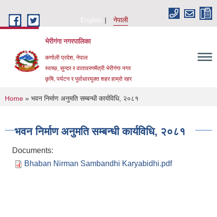
Skip to main content
English
नेपाली
भेरीगंगा नगरपालिका
कर्णाली प्रदेश, नेपाल
स्वच्छ, सुन्दर र वातावरणमैत्री भेरीगंगा नगर
कृषि, पर्यटन र पुर्वाधारयुक्त शहर हाम्रो रहर
You are here
Home
» भवन निर्माण अनुमति सम्बन्धी कार्यविधि, २०८१
भवन निर्माण अनुमति सम्बन्धी कार्यविधि, २०८१
Documents:
Bhaban Nirman Sambandhi Karyabidhi.pdf