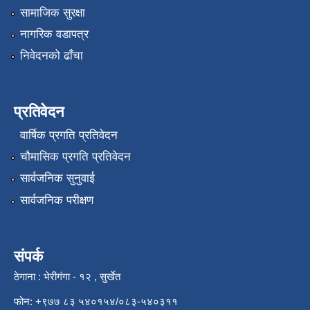
सामाजिक सुरक्षा
नागरिक वडापत्र
निवेदनको ढाँचा
प्रतिवेदन
वार्षिक प्रगति प्रतिवेदन
चौमासिक प्रगति प्रतिवेदन
सार्वजनिक सुनुवाई
सार्वजनिक परीक्षण
संपर्क
ठेगाना : भेरीगंगा - १२ , सुर्खेत
फोन: +९७७ ८३ ५४०१५४/०८३-५४०३११