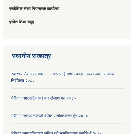
प्रादेशिक लेखा नियन्त्रक कार्यालय
प्रदेश शिक्षा समुह
स्थानीय राजपत्र
स्वास्थ्य सेवा प्रदायक ..... .सरसफाई तथा स्वच्छता व्यवस्थापन सम्बन्धि
निर्देशिका २०८०
भेरीगंगा नगरपालिकाको वन संरक्षण ऐन २०८०
भेरीगंगा नगरपालिकाको दलित सशक्तिकरण ऐन २०८०
भेरीगंगा नगरपालिकाको लक्षित बर्ग सशक्तिकरण कार्यविधी २०८०