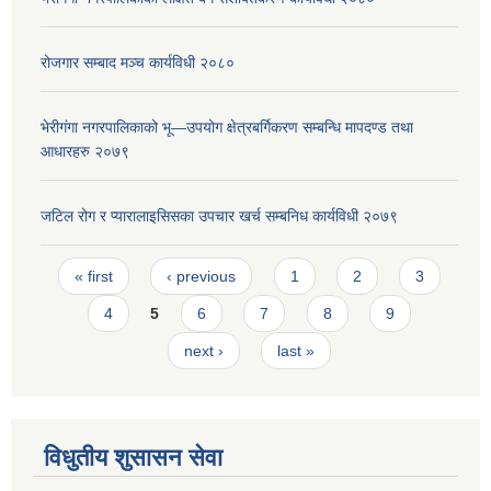
रोजगार सम्बाद मञ्च कार्यविधी २०८०
भेरीगंगा नगरपालिकाको भू—उपयोग क्षेत्रबर्गिकरण सम्बन्धि मापदण्ड तथा
आधारहरु २०७९
जटिल रोग र प्यारालाइसिसका उपचार खर्च सम्बनिध कार्यविधी २०७९
Pages
« first
‹ previous
1
2
3
4
5
6
7
8
9
next ›
last »
विधुतीय शुसासन सेवा