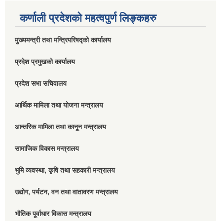
कर्णाली प्रदेशको महत्वपुर्ण लिङ्कहरु
मुख्यमन्त्री तथा मन्त्रिपरिषद्को कार्यालय
प्रदेश प्रमुखको कार्यालय
प्रदेश सभा सचिवालय
आर्थिक मामिला तथा योजना मन्त्रालय
आन्तरिक मामिला तथा कानून मन्त्रालय
सामाजिक विकास मन्त्रालय
भुमि व्यवस्था, कृषि तथा सहकारी मन्त्रालय
उद्योग, पर्यटन, वन तथा वातावरण मन्त्रालय
भौतिक पूर्वाधार विकास मन्त्रालय