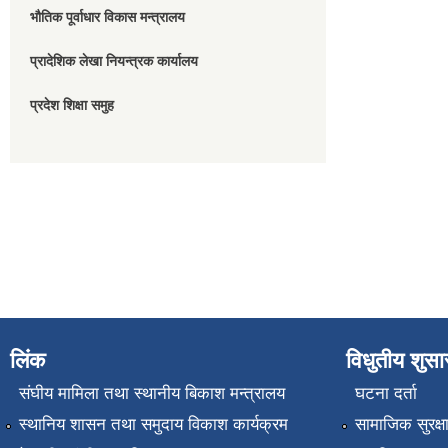
भौतिक पूर्वाधार विकास मन्त्रालय
प्रादेशिक लेखा नियन्त्रक कार्यालय
प्रदेश शिक्षा समुह
लिंक
विधुतीय शुस
संघीय मामिला तथा स्थानीय बिकाश मन्त्रालय
घटना दर्ता
स्थानिय शासन तथा समुदाय विकाश कार्यक्रम
सामाजिक सुरक्ष