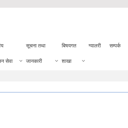
ीय
सूचना तथा
बिषयगत
ग्यालरी
सम्पर्क
सन सेवा
जानकारी
शाखा