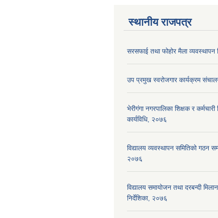
स्थानीय राजपत्र
सरसफाई तथा फोहोर मैला व्यवस्थापन न
उप प्रमुख स्वरोजगार कार्यक्रम संचाल
भेरीगंगा नगरपालिका शिक्षक र कर्मचारी न
कार्यविधि, २०७६
विद्यालय व्यवस्थापन समितिको गठन सम्ब
२०७६
विद्यालय समायोजन तथा दरबन्दी मिलान 
निर्देशिका, २०७६