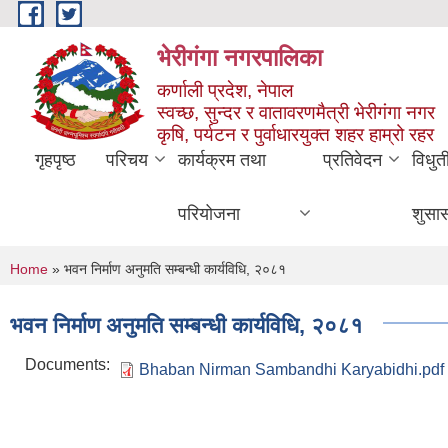
Skip to main content
भेरीगंगा नगरपालिका
कर्णाली प्रदेश, नेपाल
स्वच्छ, सुन्दर र वातावरणमैत्री भेरीगंगा नगर
कृषि, पर्यटन र पुर्वाधारयुक्त शहर हाम्रो रहर
गृहपृष्ठ
परिचय
कार्यक्रम तथा
प्रतिवेदन
विधुत
परियोजना
शुसा
You are here
Home
» भवन निर्माण अनुमति सम्बन्धी कार्यविधि, २०८१
भवन निर्माण अनुमति सम्बन्धी कार्यविधि, २०८१
Documents:
Bhaban Nirman Sambandhi Karyabidhi.pdf