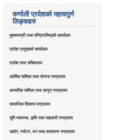
कर्णाली प्रदेशको महत्वपुर्ण
लिङ्कहरु
मुख्यमन्त्री तथा मन्त्रिपरिषद्को कार्यालय
प्रदेश प्रमुखको कार्यालय
प्रदेश सभा सचिवालय
आर्थिक मामिला तथा योजना मन्त्रालय
आन्तरिक मामिला तथा कानून मन्त्रालय
सामाजिक विकास मन्त्रालय
भुमि व्यवस्था, कृषि तथा सहकारी मन्त्रालय
उद्योग, पर्यटन, वन तथा वातावरण मन्त्रालय