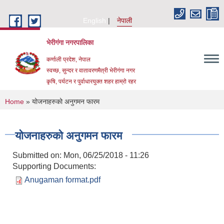
Skip to main content
English
नेपाली
भेरीगंगा नगरपालिका
कर्णाली प्रदेश, नेपाल
स्वच्छ, सुन्दर र वातावरणमैत्री भेरीगंगा नगर
कृषि, पर्यटन र पुर्वाधारयुक्त शहर हाम्रो रहर
You are here
Home
» योजनाहरुको अनुगमन फारम
योजनाहरुको अनुगमन फारम
Submitted on:
Mon, 06/25/2018 - 11:26
Supporting Documents:
Anugaman format.pdf