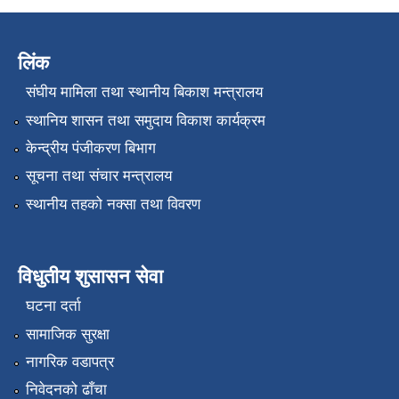
लिंक
संघीय मामिला तथा स्थानीय बिकाश मन्त्रालय
स्थानिय शासन तथा समुदाय विकाश कार्यक्रम
केन्द्रीय पंजीकरण बिभाग
सूचना तथा संचार मन्त्रालय
स्थानीय तहको नक्सा तथा विवरण
विधुतीय शुसासन सेवा
घटना दर्ता
सामाजिक सुरक्षा
नागरिक वडापत्र
निवेदनको ढाँचा