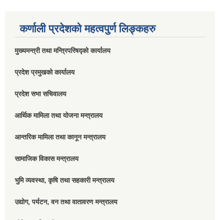
कर्णाली प्रदेशको महत्वपुर्ण लिङ्कहरु
मुख्यमन्त्री तथा मन्त्रिपरिषद्को कार्यालय
प्रदेश प्रमुखको कार्यालय
प्रदेश सभा सचिवालय
आर्थिक मामिला तथा योजना मन्त्रालय
आन्तरिक मामिला तथा कानून मन्त्रालय
सामाजिक विकास मन्त्रालय
भुमि व्यवस्था, कृषि तथा सहकारी मन्त्रालय
उद्योग, पर्यटन, वन तथा वातावरण मन्त्रालय