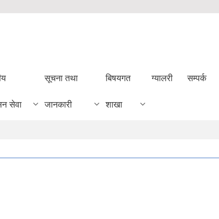
ीय
सूचना तथा
बिषयगत
ग्यालरी
सम्पर्क
सन सेवा
जानकारी
शाखा