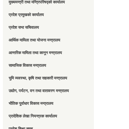
मुख्यमन्त्री तथा मन्त्रिपरिषद्को कार्यालय
प्रदेश प्रमुखको कार्यालय
प्रदेश सभा सचिवालय
आर्थिक मामिला तथा योजना मन्त्रालय
आन्तरिक मामिला तथा कानून मन्त्रालय
सामाजिक विकास मन्त्रालय
भुमि व्यवस्था, कृषि तथा सहकारी मन्त्रालय
उद्योग, पर्यटन, वन तथा वातावरण मन्त्रालय
भौतिक पूर्वाधार विकास मन्त्रालय
प्रादेशिक लेखा नियन्त्रक कार्यालय
प्रदेश शिक्षा समुह