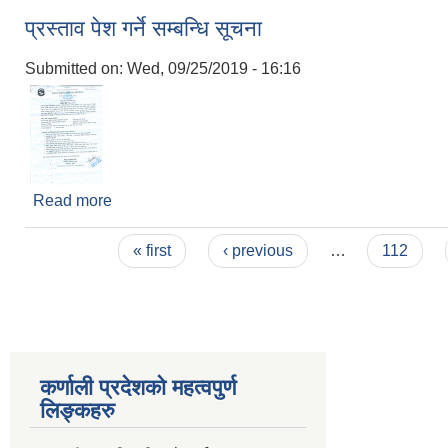
प्रस्ताव पेश गर्ने सम्बन्धि सूचना
Submitted on:
Wed, 09/25/2019 - 16:16
Read more
about प्रस्ताव पेश गर्ने सम्बन्धि सूचना
Pages
« first
‹ previous
…
112
कर्णाली प्रदेशको महत्वपुर्ण
लिङ्कहरु