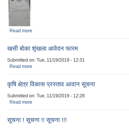
Read more
about पञ्जिकरण प्रतिवेदन पेश गर्ने सम्बन्धमा
खसी बोका शृंखला आवेदन फारम
Submitted on:
Tue, 11/19/2019 - 12:31
Read more
about खसी बोका शृंखला आवेदन फारम
कृषि क्षेत्र विकास प्रस्ताव आवान सूचना
Submitted on:
Tue, 11/19/2019 - 12:28
Read more
about कृषि क्षेत्र विकास प्रस्ताव आवान सूचना
सूचना ! सूचना !! सूचना !!!