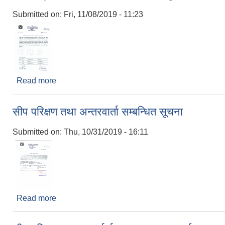
Submitted on:
Fri, 11/08/2019 - 11:23
Read more
about MIS Operator को सिफारिस सम्वन्धी सुचना
सीप परिक्षण तथा अन्तरवार्ता सम्बन्धित सूचना
Submitted on:
Thu, 10/31/2019 - 16:11
Read more
about सीप परिक्षण तथा अन्तरवार्ता सम्बन्धित सूचना