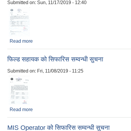
Submitted on:
Sun, 11/17/2019 - 12:40
Read more
about सूचना ! सूचना !! सूचना !!!
फिल्ड सहायक को सिफारिस सम्वन्धी सुचना
Submitted on:
Fri, 11/08/2019 - 11:25
Read more
about फिल्ड सहायक को सिफारिस सम्वन्धी सुचना
MIS Operator को सिफारिस सम्वन्धी सुचना