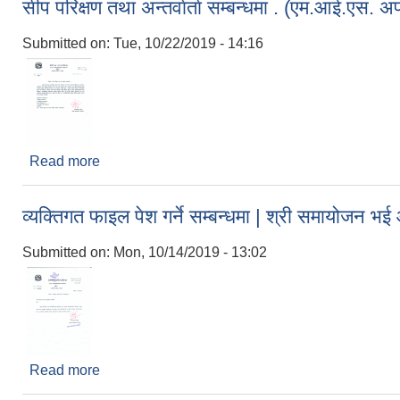
सीप परिक्षण तथा अन्तर्वार्ता सम्बन्धमा . (एम.आई.एस.
Submitted on:
Tue, 10/22/2019 - 14:16
Read more
about सीप परिक्षण तथा अन्तर्वार्ता सम्बन्धमा . (एम.आई.ए
व्यक्तिगत फाइल पेश गर्ने सम्बन्धमा | श्री समायोजन भ
Submitted on:
Mon, 10/14/2019 - 13:02
Read more
about व्यक्तिगत फाइल पेश गर्ने सम्बन्धमा | श्री समायोजन