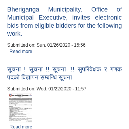
Bheriganga Municipality, Office of
Municipal Executive, invites electronic
bids from eligible bidders for the following
work.
Submitted on:
Sun, 01/26/2020 - 15:56
Read more
about Bheriganga Municipality, Office of
Municipal Executive, invites electronic bids
from eligible bidders for the following work.
सूचना ! सूचना !! सूचना !!! सुपरिवेक्षक र गणक
पदको विज्ञापन सम्बन्धि सूचना
Submitted on:
Wed, 01/22/2020 - 11:57
Read more
about सूचना ! सूचना !! सूचना !!! सुपरिवेक्षक र गणक पदको