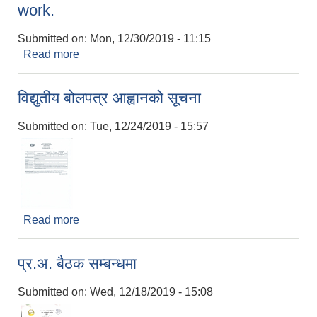
work.
Submitted on:
Mon, 12/30/2019 - 11:15
Read more
about Bheriganga Municipality, Office of
Municipal Executive, invites electronic bids
from eligible bidders for the following work.
विद्युतीय बोलपत्र आह्वानको सूचना
Submitted on:
Tue, 12/24/2019 - 15:57
Read more
about विद्युतीय बोलपत्र आह्वानको सूचना
प्र.अ. बैठक सम्बन्धमा
Submitted on:
Wed, 12/18/2019 - 15:08