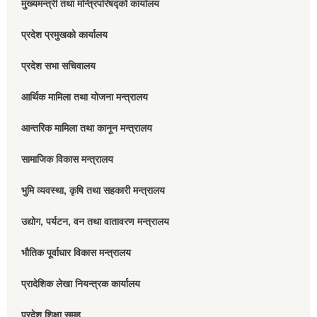
मुख्यमन्त्री तथा मन्त्रिपरिषद्को कार्यालय
प्रदेश प्रमुखको कार्यालय
प्रदेश सभा सचिवालय
आर्थिक मामिला तथा योजना मन्त्रालय
आन्तरिक मामिला तथा कानून मन्त्रालय
सामाजिक विकास मन्त्रालय
भुमि व्यवस्था, कृषि तथा सहकारी मन्त्रालय
उद्योग, पर्यटन, वन तथा वातावरण मन्त्रालय
भौतिक पूर्वाधार विकास मन्त्रालय
प्रादेशिक लेखा नियन्त्रक कार्यालय
प्रदेश शिक्षा समुह