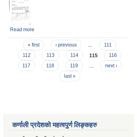
Read more
about प्र.अ. बैठक सम्बन्धमा
Pages
« first
‹ previous
…
111
112
113
114
115
116
117
118
119
…
next ›
last »
कर्णाली प्रदेशको महत्वपुर्ण लिङ्कहरु