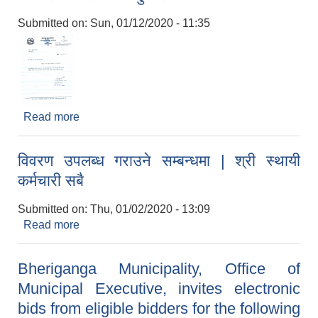
Submitted on:
Sun, 01/12/2020 - 11:35
Read more
about नगर सभामा उपस्थित हुने सम्बन्धमा
विवरण उपलब्ध गराउने सम्बन्धमा | श्री स्थायी
कर्मचारी सबै
Submitted on:
Thu, 01/02/2020 - 13:09
Read more
about विवरण उपलब्ध गराउने सम्बन्धमा | श्री स्थायी
कर्मचारी सबै
Bheriganga Municipality, Office of
Municipal Executive, invites electronic
bids from eligible bidders for the following