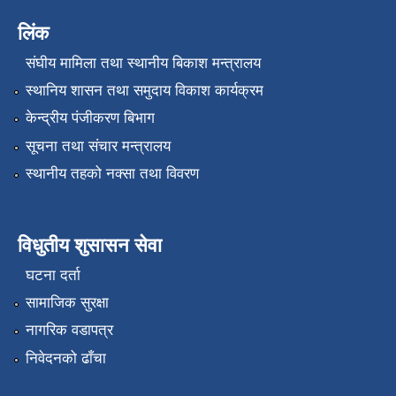
लिंक
संघीय मामिला तथा स्थानीय बिकाश मन्त्रालय
स्थानिय शासन तथा समुदाय विकाश कार्यक्रम
केन्द्रीय पंजीकरण बिभाग
सूचना तथा संचार मन्त्रालय
स्थानीय तहको नक्सा तथा विवरण
विधुतीय शुसासन सेवा
घटना दर्ता
सामाजिक सुरक्षा
नागरिक वडापत्र
निवेदनको ढाँचा