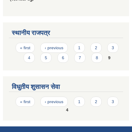
स्थानीय राजपत्र
Pages
« first
‹ previous
1
2
3
4
5
6
7
8
9
विधुतीय शुसासन सेवा
Pages
« first
‹ previous
1
2
3
4