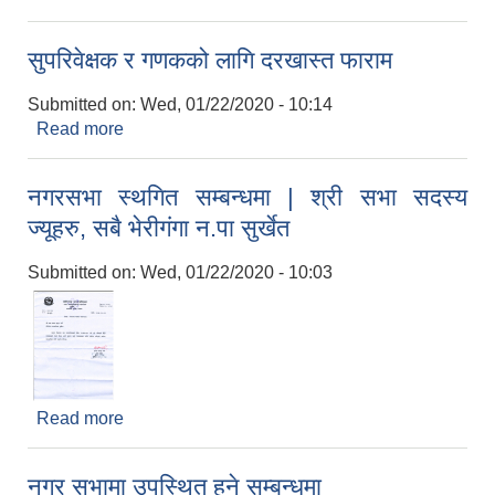
विज्ञापन सम्बन्धि सूचना
सुपरिवेक्षक र गणकको लागि दरखास्त फाराम
Submitted on:
Wed, 01/22/2020 - 10:14
Read more
about सुपरिवेक्षक र गणकको लागि दरखास्त फाराम
नगरसभा स्थगित सम्बन्धमा | श्री सभा सदस्य
ज्यूहरु, सबै भेरीगंगा न.पा सुर्खेत
Submitted on:
Wed, 01/22/2020 - 10:03
Read more
about नगरसभा स्थगित सम्बन्धमा | श्री सभा सदस्य ज्यूहरु,
सबै भेरीगंगा न.पा सुर्खेत
नगर सभामा उपस्थित हुने सम्बन्धमा